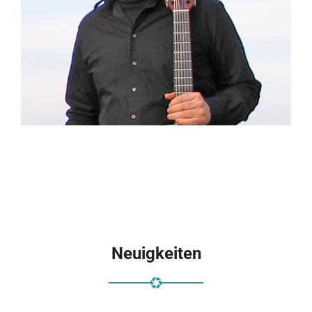
Neuigkeiten