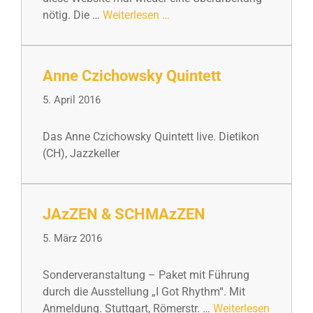
nötig. Die …
Weiterlesen …
Anne Czichowsky Quintett
5. April 2016
Das Anne Czichowsky Quintett live. Dietikon
(CH), Jazzkeller
JAzZEN & SCHMAzZEN
5. März 2016
Sonderveranstaltung – Paket mit Führung
durch die Ausstellung „I Got Rhythm“. Mit
Anmeldung. Stuttgart, Römerstr. …
Weiterlesen