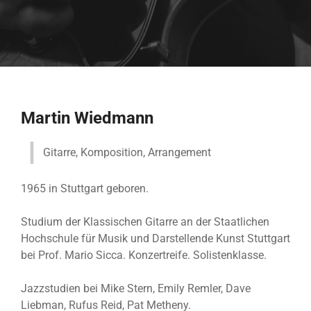
Martin Wiedmann
Gitarre, Komposition, Arrangement
1965 in Stuttgart geboren.
Studium der Klassischen Gitarre an der Staatlichen
Hochschule für Musik und Darstellende Kunst Stuttgart
bei Prof. Mario Sicca. Konzertreife. Solistenklasse.
Jazzstudien bei Mike Stern, Emily Remler, Dave
Liebman, Rufus Reid, Pat Metheny.