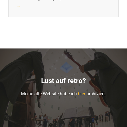
…
Lust auf retro?
Meine alte Website habe ich
hier
archiviert.