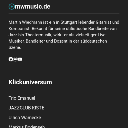
mwmusic.de
Martin Wiedmann ist ein in Stuttgart lebender Gitarrist und
Komponist. Bekannt für seine stilistische Bandbreite von
Jazz bis Theatermusik, wirkt er als vielseitiger Live-
Musiker, Bandleiter und Dozent in der süddeutschen
Szene.
Klickuniversum
Trio Emanuel
JAZZCLUB KISTE
Ulrich Warnecke
Markus Bodenseh