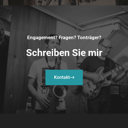
Engagement? Fragen? Tonträger?
Schreiben Sie mir
Kontakt