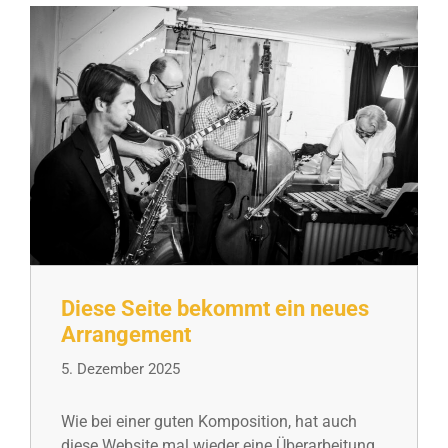
Diese Seite bekommt ein neues
Arrangement
5. Dezember 2025
Wie bei einer guten Komposition, hat auch
diese Website mal wieder eine Überarbeitung